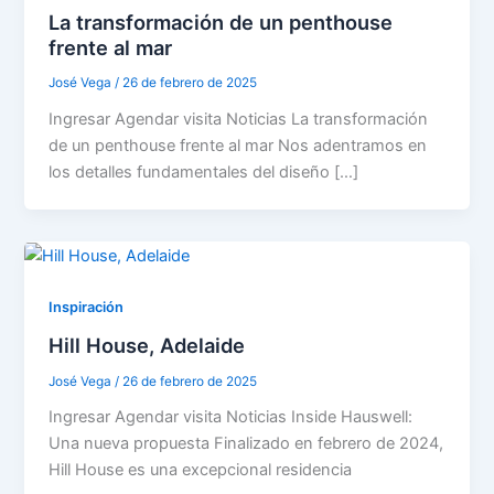
La transformación de un penthouse
frente al mar
José Vega
/
26 de febrero de 2025
Ingresar Agendar visita Noticias La transformación
de un penthouse frente al mar Nos adentramos en
los detalles fundamentales del diseño […]
Inspiración
Hill House, Adelaide
José Vega
/
26 de febrero de 2025
Ingresar Agendar visita Noticias Inside Hauswell:
Una nueva propuesta Finalizado en febrero de 2024,
Hill House es una excepcional residencia