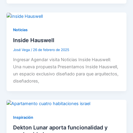
Noticias
Inside Hauswell
José Vega
/
26 de febrero de 2025
Ingresar Agendar visita Noticias Inside Hauswell:
Una nueva propuesta Presentamos Inside Hauswell,
un espacio exclusivo diseñado para que arquitectos,
diseñadores,
Inspiración
Dekton Lunar aporta funcionalidad y