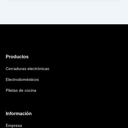
Productos
Cerraduras electrónicas
Electrodomésticos
Piletas de cocina
Información
Empresa