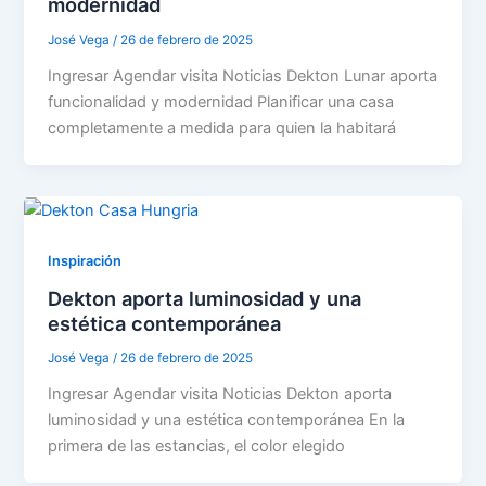
modernidad
José Vega
/
26 de febrero de 2025
Ingresar Agendar visita Noticias Dekton Lunar aporta
funcionalidad y modernidad Planificar una casa
completamente a medida para quien la habitará
Inspiración
Dekton aporta luminosidad y una
estética contemporánea
José Vega
/
26 de febrero de 2025
Ingresar Agendar visita Noticias Dekton aporta
luminosidad y una estética contemporánea En la
primera de las estancias, el color elegido