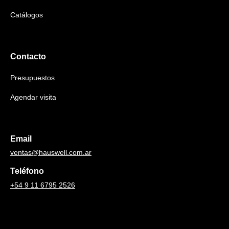
Catálogos
Contacto
Presupuestos
Agendar visita
Email
ventas@hauswell.com.ar
Teléfono
+54 9 11 6795 2526