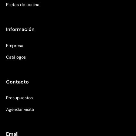
Piletas de cocina
Información
Empresa
Catálogos
Contacto
Presupuestos
Agendar visita
Email