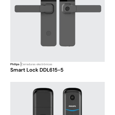
Philips
Cerraduras electrónicas
Smart Lock DDL615-5