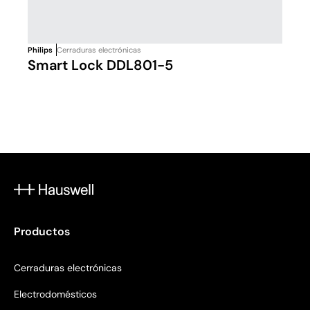
Philips
Cerraduras electrónicas
Smart Lock DDL801-5
Productos
Cerraduras electrónicas
Electrodomésticos