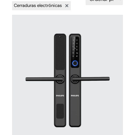
×
Cerraduras electrónicas