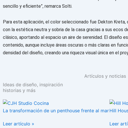
sencillo y eficiente”, remarca Solti.
Para esta aplicación, el color seleccionado fue Dekton Kreta,
con la estética neutra y sobria de la casa gracias a sus ecos
clásico, aportando al espacio un aire de serenidad. El diseño e
contenido, aunque incluye áreas oscuras o más claras en funci
densidad del diseño, creando una riqueza visual única en el pro
Artículos y noticias
Ideas de diseño, inspiración
historias y más
La transformación de un penthouse frente al mar
Hill Hou
Leer artículo »
Leer art