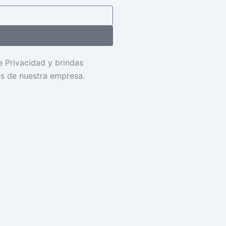
de Privacidad y brindas
es de nuestra empresa.