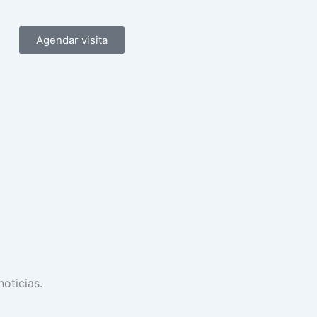
Agendar visita
noticias.