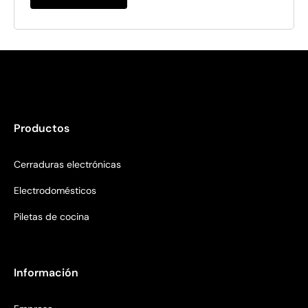
Productos
Cerraduras electrónicas
Electrodomésticos
Piletas de cocina
Información