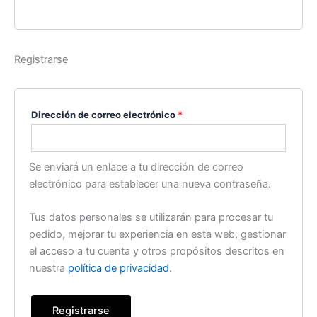
Registrarse
Dirección de correo electrónico
*
Se enviará un enlace a tu dirección de correo
electrónico para establecer una nueva contraseña.
Tus datos personales se utilizarán para procesar tu
pedido, mejorar tu experiencia en esta web, gestionar
el acceso a tu cuenta y otros propósitos descritos en
nuestra
política de privacidad
.
Registrarse