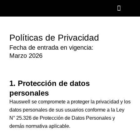
Ir
al
contenido
Políticas de Privacidad
Fecha de entrada en vigencia:
Marzo 2026
1. Protección de datos
personales
Hauswell se compromete a proteger la privacidad y los
datos personales de sus usuarios conforme a la Ley
N° 25.326 de Protección de Datos Personales y
demás normativa aplicable.