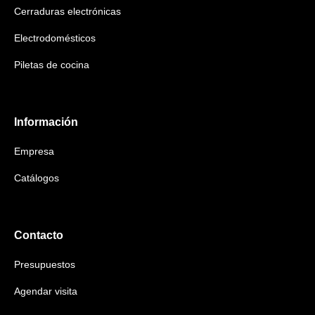
Cerraduras electrónicas
Electrodomésticos
Piletas de cocina
Información
Empresa
Catálogos
Contacto
Presupuestos
Agendar visita