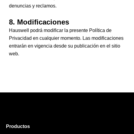
denuncias y reclamos.
8. Modificaciones
Hauswell podrá modificar la presente Política de
Privacidad en cualquier momento. Las modificaciones
entrarán en vigencia desde su publicación en el sitio
web.
Productos