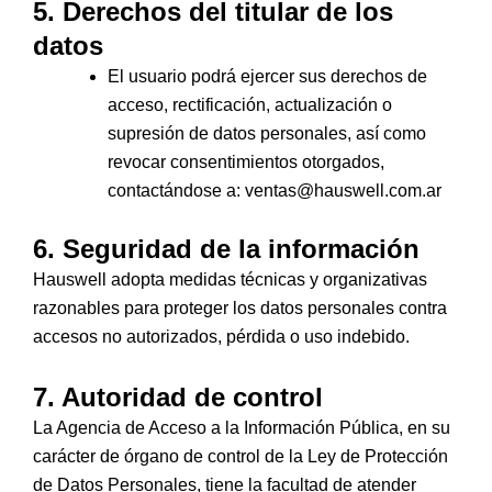
5. Derechos del titular de los
datos
El usuario podrá ejercer sus derechos de
acceso, rectificación, actualización o
supresión de datos personales, así como
revocar consentimientos otorgados,
contactándose a: ventas@hauswell.com.ar
6. Seguridad de la información
Hauswell adopta medidas técnicas y organizativas
razonables para proteger los datos personales contra
accesos no autorizados, pérdida o uso indebido.
7. Autoridad de control
La Agencia de Acceso a la Información Pública, en su
carácter de órgano de control de la Ley de Protección
de Datos Personales, tiene la facultad de atender