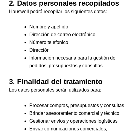
2. Datos personales recopilados
Hauswell podrá recopilar los siguientes datos:
Nombre y apellido
Dirección de correo electrónico
Número telefónico
Dirección
Información necesaria para la gestión de
pedidos, presupuestos y consultas
3. Finalidad del tratamiento
Los datos personales serán utilizados para:
Procesar compras, presupuestos y consultas
Brindar asesoramiento comercial y técnico
Gestionar envíos y operaciones logísticas
Enviar comunicaciones comerciales,