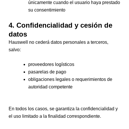
únicamente cuando el usuario haya prestado
su consentimiento
4. Confidencialidad y cesión de
datos
Hauswell no cederá datos personales a terceros,
salvo:
proveedores logísticos
pasarelas de pago
obligaciones legales o requerimientos de
autoridad competente
En todos los casos, se garantiza la confidencialidad y
el uso limitado a la finalidad correspondiente.