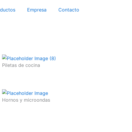
oductos
Empresa
Contacto
Piletas de cocina
Hornos y microondas