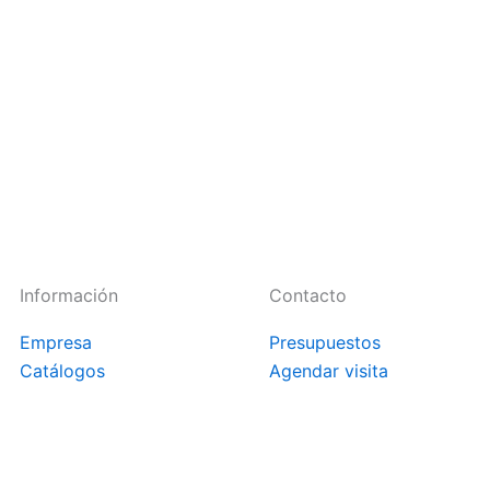
Información
Contacto
Empresa
Presupuestos
Catálogos
Agendar visita