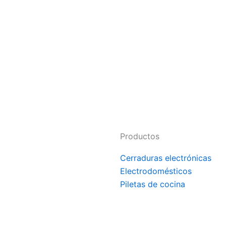
Productos
Cerraduras electrónicas
Electrodomésticos
Piletas de cocina