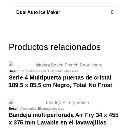
Dual Auto Ice Maker
Productos relacionados
Bosch
Electrodomésticos
,
Heladeras y freezers
Serie 4 Multipuerta puertas de cristal
189.5 x 85.5 cm Negro, Total No Frost
Bosch
Accesorios
,
Electrodomésticos
Bandeja multiperforada Air Fry 34 x 455
x 375 mm Lavable en el lavavajillas