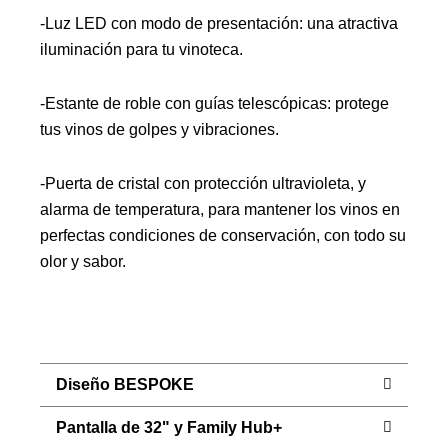
-Luz LED con modo de presentación: una atractiva
iluminación para tu vinoteca.
-Estante de roble con guías telescópicas: protege
tus vinos de golpes y vibraciones.
-Puerta de cristal con protección ultravioleta, y
alarma de temperatura, para mantener los vinos en
perfectas condiciones de conservación, con todo su
olor y sabor.
Diseño BESPOKE
Pantalla de 32" y Family Hub+