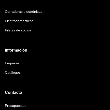
Cerraduras electrónicas
Electrodomésticos
Piletas de cocina
Información
Empresa
Catálogos
Contacto
Presupuestos