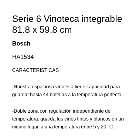
Serie 6 Vinoteca integrable
81.8 x 59.8 cm
Bosch
HA1534
CARACTERISTICAS
-Nuestra espaciosa vinoteca tiene capacidad para
guardar hasta 44 botellas a la temperatura perfecta.
-Doble zona con regulación independiente de
temperatura: guarda tus vinos tintos y blancos en un
mismo lugar, a una temperatura entre 5 y 20 °C.