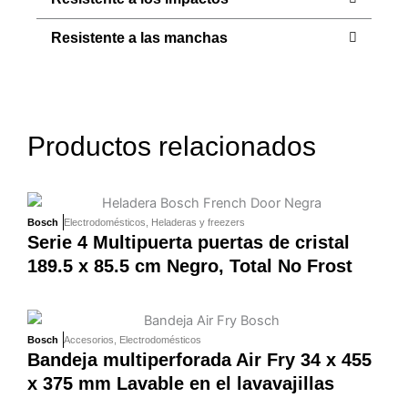
Resistente a las manchas
Productos relacionados
Bosch
Electrodomésticos
,
Heladeras y freezers
Serie 4 Multipuerta puertas de cristal
189.5 x 85.5 cm Negro, Total No Frost
Bosch
Accesorios
,
Electrodomésticos
Bandeja multiperforada Air Fry 34 x 455
x 375 mm Lavable en el lavavajillas