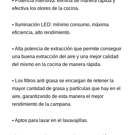
• Potencia intensiva: elimina de manera rápida y
efectiva los olores de la cocina.
• Iluminación LED: mínimo consumo, máxima
eficiencia, alto rendimiento.
• Alta potencia de extracción que permite conseguir
una buena extracción del aire y una mejor calidad
del mismo en la cocina de manera rápida.
• Los filtros anti grasa se encargan de retener la
mayor cantidad de grasa y partículas que hay en el
aire, garantizando de esta manera el mejor
rendimiento de la campana.
• Aptos para lavar en el lavavajillas.