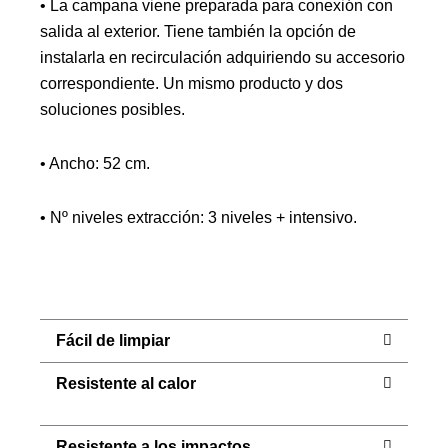
• La campana viene preparada para conexión con
salida al exterior. Tiene también la opción de
instalarla en recirculación adquiriendo su accesorio
correspondiente. Un mismo producto y dos
soluciones posibles.
• Ancho: 52 cm.
• Nº niveles extracción: 3 niveles + intensivo.
Fácil de limpiar
Resistente al calor
Resistente a los impactos