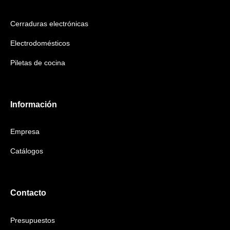
Cerraduras electrónicas
Electrodomésticos
Piletas de cocina
Información
Empresa
Catálogos
Contacto
Presupuestos