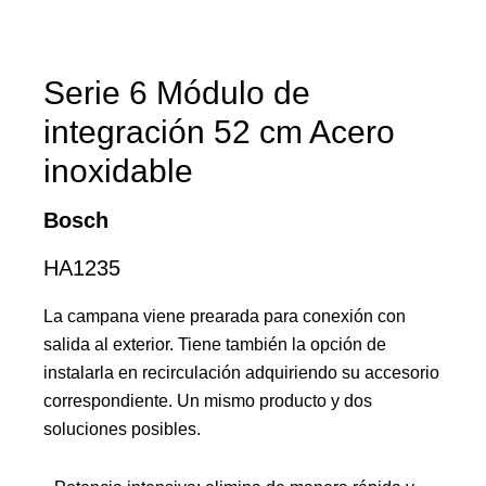
Serie 6 Módulo de
integración 52 cm Acero
inoxidable
Bosch
HA1235
La campana viene prearada para conexión con
salida al exterior. Tiene también la opción de
instalarla en recirculación adquiriendo su accesorio
correspondiente. Un mismo producto y dos
soluciones posibles.