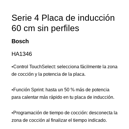
Serie 4 Placa de inducción
60 cm sin perfiles
Bosch
HA1346
•Control TouchSelect: selecciona fácilmente la zona
de cocción y la potencia de la placa.
•Función Sprint: hasta un 50 % más de potencia
para calentar más rápido en tu placa de inducción.
•Programación de tiempo de cocción: desconecta la
zona de cocción al finalizar el tiempo indicado.