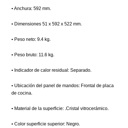
• Anchura: 592 mm.
• Dimensiones 51 x 592 x 522 mm.
• Peso neto: 9.4 kg.
• Peso bruto: 11.6 kg.
• Indicador de calor residual: Separado.
• Ubicación del panel de mandos: Frontal de placa
de cocina.
• Material de la superficie: .Cristal vitrocerámico.
• Color superficie superior: Negro.