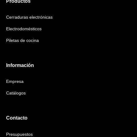
Productos
Cerraduras electrónicas
Electrodomésticos
Piletas de cocina
Información
Empresa
Catálogos
Contacto
Presupuestos