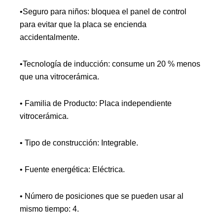
•Seguro para niños: bloquea el panel de control
para evitar que la placa se encienda
accidentalmente.
•Tecnología de inducción: consume un 20 % menos
que una vitrocerámica.
• Familia de Producto: Placa independiente
vitrocerámica.
• Tipo de construcción: Integrable.
• Fuente energética: Eléctrica.
• Número de posiciones que se pueden usar al
mismo tiempo: 4.