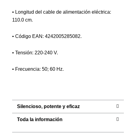
• Longitud del cable de alimentación eléctrica:
110.0 cm.
• Código EAN: 4242005285082.
• Tensión: 220-240 V.
• Frecuencia: 50; 60 Hz.
Silencioso, potente y eficaz
Toda la información