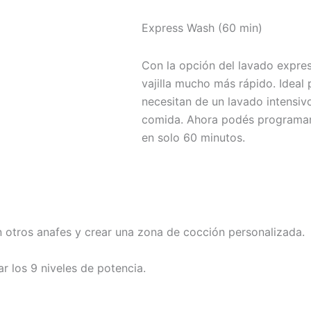
Express Wash (60 min)
Con la opción del lavado expres
vajilla mucho más rápido. Ideal
necesitan de un lavado intensiv
comida. Ahora podés programar
en solo 60 minutos.
 otros anafes y crear una zona de cocción personalizada.
r los 9 niveles de potencia.