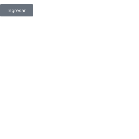
Ingresar