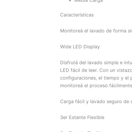
Características
Monitoreá el lavado de forma sim
Wide LED Display
Disfrutá del lavado simple e intu
LED fácil de leer. Con un vistaz
configuraciones, el tiempo y el 
monitoreá el proceso fácilmente
Carga fácil y lavado seguro de 
3er Estante Flexible