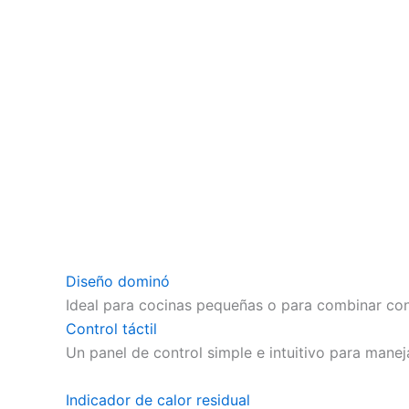
Diseño dominó
Ideal para cocinas pequeñas o para combinar con
Control táctil
Un panel de control simple e intuitivo para maneja
Indicador de calor residual