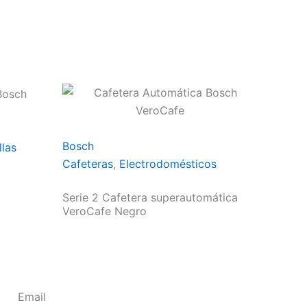
Bosch
llas
Cafeteras
,
Electrodomésticos
Serie 2 Cafetera superautomática
VeroCafe Negro
Email