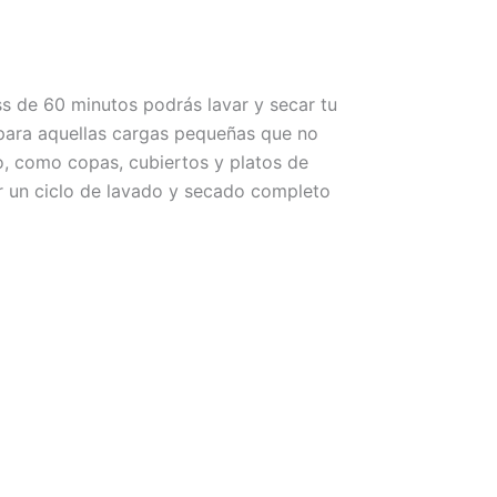
s de 60 minutos podrás lavar y secar tu
 para aquellas cargas pequeñas que no
o, como copas, cubiertos y platos de
 un ciclo de lavado y secado completo