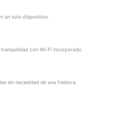
 un solo dispositivo.
tranquilidad con Wi-Fi incorporado.
les sin necesidad de una freidora