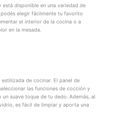
 está disponible en una variedad de
podés elegir fácilmente tu favorito
entar el interior de la cocina o a
lor en la mesada.
 estilizada de cocinar. El panel de
seleccionar las funciones de cocción y
lo un suave toque de tu dedo. Además, al
drio, es fácil de limpiar y aporta una