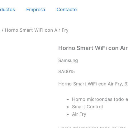
oductos
Empresa
Contacto
s
/ Horno Smart WiFi con Air Fry
Horno Smart WiFi con Air
Samsung
SA0015
Horno Smart WiFi con Air Fry, 
Horno microondas todo e
Smart Control
Air Fry