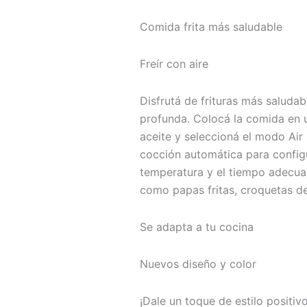
Comida frita más saludable
Freír con aire
Disfrutá de frituras más saludab
profunda. Colocá la comida en 
aceite y seleccioná el modo Air
cocción automática para config
temperatura y el tiempo adecuad
como papas fritas, croquetas d
Se adapta a tu cocina
Nuevos diseño y color
¡Dale un toque de estilo positi