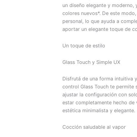
un diseño elegante y moderno, y
colores nuevos*. De este modo, 
personal, lo que ayuda a complem
aportar un elegante toque de co
Un toque de estilo
Glass Touch y Simple UX
Disfrutá de una forma intuitiva y
control Glass Touch te permite 
ajustar la configuración con so
estar completamente hecho de vi
estética minimalista y elegante.
Cocción saludable al vapor