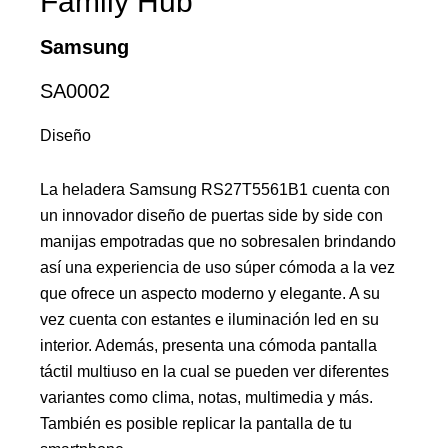
Family Hub
Samsung
SA0002
Diseño
La heladera Samsung RS27T5561B1 cuenta con
un innovador diseño de puertas side by side con
manijas empotradas que no sobresalen brindando
así una experiencia de uso súper cómoda a la vez
que ofrece un aspecto moderno y elegante. A su
vez cuenta con estantes e iluminación led en su
interior. Además, presenta una cómoda pantalla
táctil multiuso en la cual se pueden ver diferentes
variantes como clima, notas, multimedia y más.
También es posible replicar la pantalla de tu