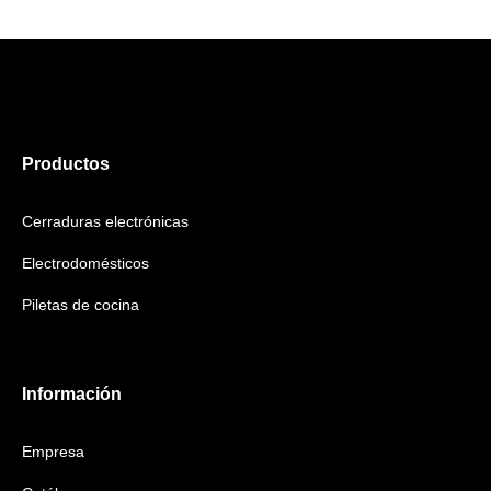
Productos
Cerraduras electrónicas
Electrodomésticos
Piletas de cocina
Información
Empresa