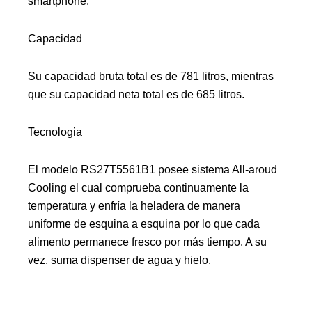
smartphone.
Capacidad
Su capacidad bruta total es de 781 litros, mientras
que su capacidad neta total es de 685 litros.
Tecnologia
El modelo RS27T5561B1 posee sistema All-aroud
Cooling el cual comprueba continuamente la
temperatura y enfría la heladera de manera
uniforme de esquina a esquina por lo que cada
alimento permanece fresco por más tiempo. A su
vez, suma dispenser de agua y hielo.