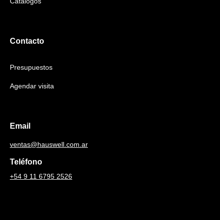
Catálogos
Contacto
Presupuestos
Agendar visita
Email
ventas@hauswell.com.ar
Teléfono
+54 9 11 6795 2526