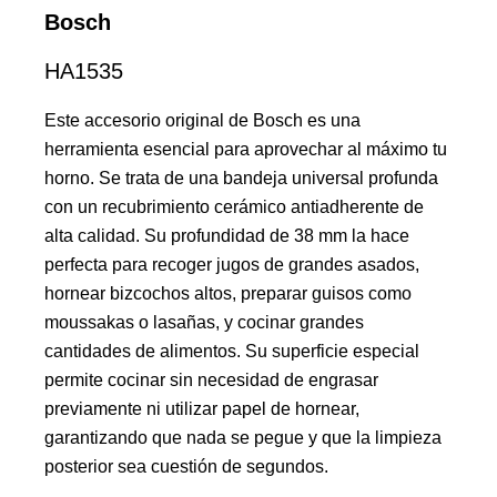
Bosch
HA1535
Este accesorio original de Bosch es una
herramienta esencial para aprovechar al máximo tu
horno. Se trata de una bandeja universal profunda
con un recubrimiento cerámico antiadherente de
alta calidad. Su profundidad de 38 mm la hace
perfecta para recoger jugos de grandes asados,
hornear bizcochos altos, preparar guisos como
moussakas o lasañas, y cocinar grandes
cantidades de alimentos. Su superficie especial
permite cocinar sin necesidad de engrasar
previamente ni utilizar papel de hornear,
garantizando que nada se pegue y que la limpieza
posterior sea cuestión de segundos.