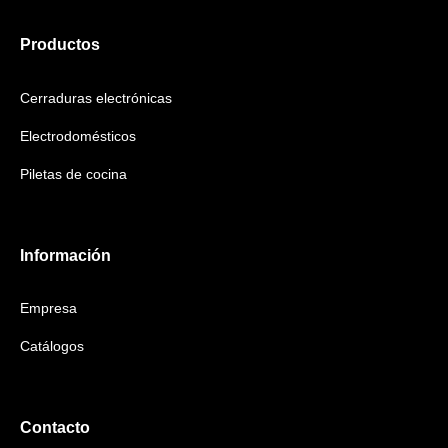
Productos
Cerraduras electrónicas
Electrodomésticos
Piletas de cocina
Información
Empresa
Catálogos
Contacto