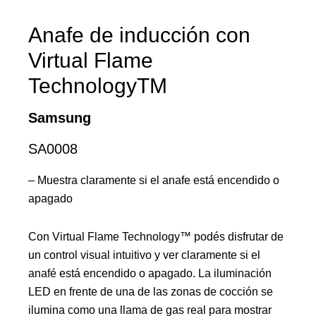
Anafe de inducción con
Virtual Flame
TechnologyTM
Samsung
SA0008
– Muestra claramente si el anafe está encendido o
apagado
Con Virtual Flame Technology™ podés disfrutar de
un control visual intuitivo y ver claramente si el
anafé está encendido o apagado. La iluminación
LED en frente de una de las zonas de cocción se
ilumina como una llama de gas real para mostrar