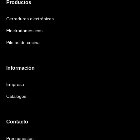
Productos
Cerraduras electrónicas
Electrodomésticos
Piletas de cocina
Información
Empresa
Catálogos
Contacto
Presupuestos