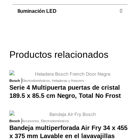
Iluminación LED
Productos relacionados
Bosch
Electrodomésticos
,
Heladeras y freezers
Serie 4 Multipuerta puertas de cristal
189.5 x 85.5 cm Negro, Total No Frost
Bosch
Accesorios
,
Electrodomésticos
Bandeja multiperforada Air Fry 34 x 455
x 375 mm Lavable en el lavavajillas