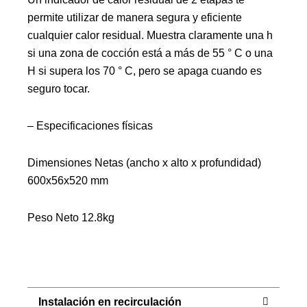
permite utilizar de manera segura y eficiente
cualquier calor residual. Muestra claramente una h
si una zona de cocción está a más de 55 ° C o una
H si supera los 70 ° C, pero se apaga cuando es
seguro tocar.
– Especificaciones físicas
Dimensiones Netas (ancho x alto x profundidad)
600x56x520 mm
Peso Neto 12.8kg
Instalación en recirculación