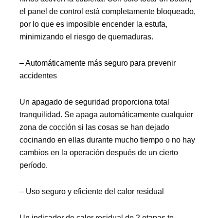
el panel de control está completamente bloqueado,
por lo que es imposible encender la estufa,
minimizando el riesgo de quemaduras.
– Automáticamente más seguro para prevenir
accidentes
Un apagado de seguridad proporciona total
tranquilidad. Se apaga automáticamente cualquier
zona de cocción si las cosas se han dejado
cocinando en ellas durante mucho tiempo o no hay
cambios en la operación después de un cierto
período.
– Uso seguro y eficiente del calor residual
Un indicador de calor residual de 2 etapas te