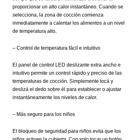
proporcionar un alto calor instantáneo. Cuando se
selecciona, la zona de cocción comienza
inmediatamente a calentar los alimentos a un nivel
de temperatura alto.
– Control de temperatura fácil e intuitivo
El panel de control LED deslizante extra ancho e
intuitivo permite un control rápido y preciso de las
temperaturas de cocción. Simplemente tocá y
deslizá el dedo sobre él para establecer o ajustar
instantáneamente los niveles de calor.
– Más seguro para los niños
El bloqueo de seguridad para niños evita que los
niños activen la cubierta. Con solo tocar un botón,