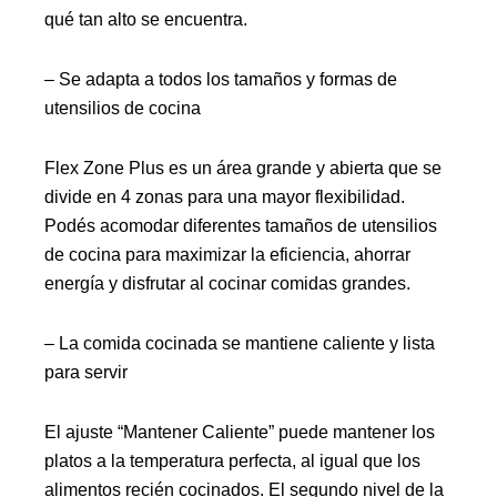
qué tan alto se encuentra.
– Se adapta a todos los tamaños y formas de
utensilios de cocina
Flex Zone Plus es un área grande y abierta que se
divide en 4 zonas para una mayor flexibilidad.
Podés acomodar diferentes tamaños de utensilios
de cocina para maximizar la eficiencia, ahorrar
energía y disfrutar al cocinar comidas grandes.
– La comida cocinada se mantiene caliente y lista
para servir
El ajuste “Mantener Caliente” puede mantener los
platos a la temperatura perfecta, al igual que los
alimentos recién cocinados. El segundo nivel de la