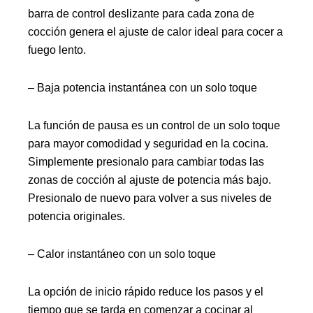
barra de control deslizante para cada zona de
cocción genera el ajuste de calor ideal para cocer a
fuego lento.
– Baja potencia instantánea con un solo toque
La función de pausa es un control de un solo toque
para mayor comodidad y seguridad en la cocina.
Simplemente presionalo para cambiar todas las
zonas de cocción al ajuste de potencia más bajo.
Presionalo de nuevo para volver a sus niveles de
potencia originales.
– Calor instantáneo con un solo toque
La opción de inicio rápido reduce los pasos y el
tiempo que se tarda en comenzar a cocinar al